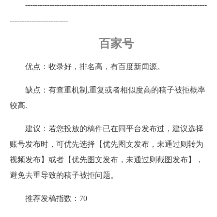
---------------------------------------------------------------------------
------------------------
百家号
优点：收录好，排名高，有百度新闻源。
缺点：有查重机制,重复或者相似度高的稿子被拒概率
较高.
建议：若您投放的稿件已在同平台发布过，建议选择
账号发布时，可优先选择【优先图文发布，未通过则转为
视频发布】或者【优先图文发布，未通过则截图发布】，
避免去重导致的稿子被拒问题。
推荐发稿指数：70