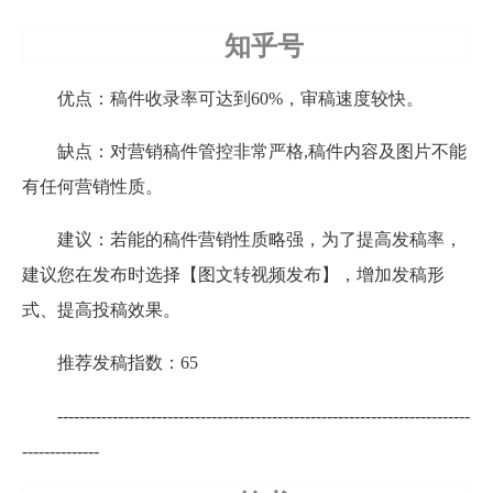
知乎号
优点：稿件收录率可达到60%，审稿速度较快。
缺点：对营销稿件管控非常严格,稿件内容及图片不能
有任何营销性质。
建议：若能的稿件营销性质略强，为了提高发稿率，
建议您在发布时选择【图文转视频发布】，增加发稿形
式、提高投稿效果。
推荐发稿指数：65
---------------------------------------------------------------------------
--------------