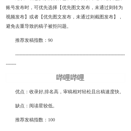
账号发布时，可优先选择【优先图文发布，未通过则转为
视频发布】或者【优先图文发布，未通过则截图发布】，
避免去重导致的稿子被拒问题。
推荐发稿指数：90
---------------------------------------------------------------------------
-------
哔哩哔哩
优点：收录好,排名高，审稿相对轻松且出稿速度快。
缺点：阅读星较低。
推荐发稿指数：100