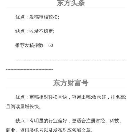
东方头条
优点：发稿审核较松;
缺点：收录不稳定;
推荐发稿指数：60
---------------------------------------------------------------------------
--------------------------------
东方财富号
优点：审稿相对轻松且快，容易出稿;收录好，排名高;
且阅读量增长快。
缺点：有明显的行业偏好，更适合注册财经、科技、
商业、资讯类帐号以及发布对应领域文章。