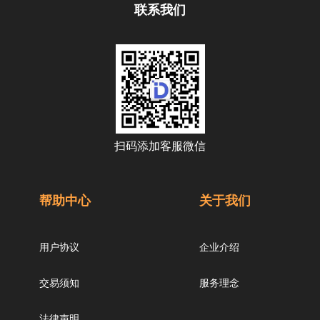
联系我们
扫码添加客服微信
帮助中心
关于我们
用户协议
企业介绍
交易须知
服务理念
法律声明