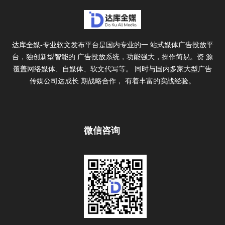
达库全媒-专业软文发布平台是国内专业的一 站式媒体广告投放平
台，独创新型智能的 广告投放系统，功能强大，操作简易。资 源
覆盖网络媒体、自媒体、软文代写等。 同时与国内多家大型广告
传媒公司达成长 期战略合作， 有着丰富的实战经验。
微信咨询