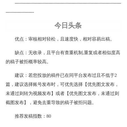
---------------------------------------------------------------------------
--------------------
今日头条
优点：审核相对轻松，且速度快，相对容易出稿。
缺点：无收录，且平台有查重机制,重复或者相似度高
的稿子被拒概率较高。
建议：若您投放的稿件已在同平台发布过且不低于2
篇，建议选择账号发布时，可优先选择【优先图文发布，
未通过则转为视频发布】或者【优先图文发布，未通过则
截图发布】，避免去重导致的稿子被拒问题。
推荐发稿指数：80