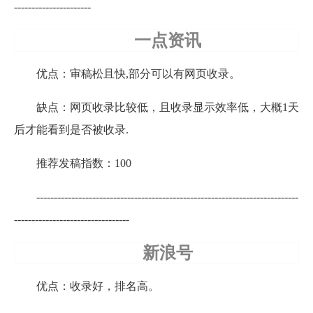
----------------------
一点资讯
优点：审稿松且快,部分可以有网页收录。
缺点：网页收录比较低，且收录显示效率低，大概1天
后才能看到是否被收录.
推荐发稿指数：100
---------------------------------------------------------------------------
---------------------------------
新浪号
优点：收录好，排名高。