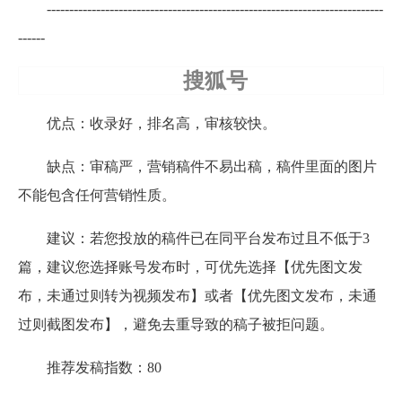
---------------------------------------------------------------------------
------
搜狐号
优点：收录好，排名高，审核较快。
缺点：审稿严，营销稿件不易出稿，稿件里面的图片
不能包含任何营销性质。
建议：若您投放的稿件已在同平台发布过且不低于3
篇，建议您选择账号发布时，可优先选择【优先图文发
布，未通过则转为视频发布】或者【优先图文发布，未通
过则截图发布】，避免去重导致的稿子被拒问题。
推荐发稿指数：80