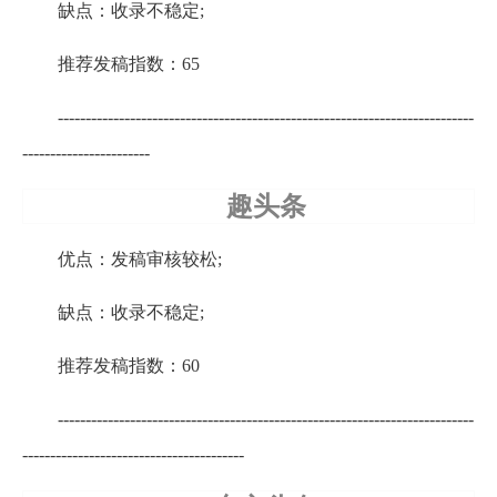
缺点：收录不稳定;
推荐发稿指数：65
---------------------------------------------------------------------------
-----------------------
趣头条
优点：发稿审核较松;
缺点：收录不稳定;
推荐发稿指数：60
---------------------------------------------------------------------------
----------------------------------------