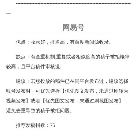
---------------------------------------------------------------------------
---
网易号
优点：收录好，排名高，有百度新闻源收录。
缺点：有查重机制,重复或者相似度高的稿子被拒概率
较高，且平台稿件审核慢.
建议：若您投放的稿件已在同平台发布过，建议选择
账号发布时，可优先选择【优先图文发布，未通过则转为
视频发布】或者【优先图文发布，未通过则截图发布】，
避免去重导致的稿子被拒问题。
推荐发稿指数：75