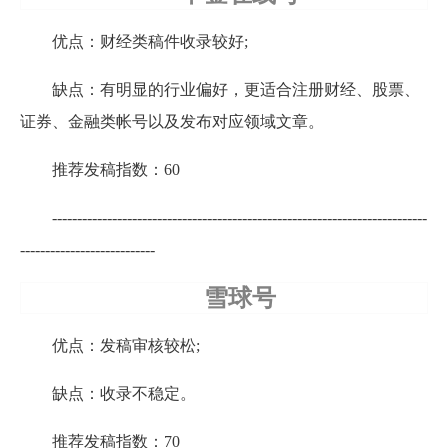
优点：财经类稿件收录较好;
缺点：有明显的行业偏好，更适合注册财经、股票、
证券、金融类帐号以及发布对应领域文章。
推荐发稿指数：60
---------------------------------------------------------------------------
---------------------------
雪球号
优点：发稿审核较松;
缺点：收录不稳定。
推荐发稿指数：70