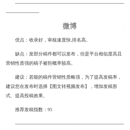
---------------------------------------------------------------------------
-----------------------
微博
优点：收录好，审核速度快,排名高。
缺点：发部分稿件都可以发布，但是平台相似度高且
营销性质强的稿子被拒概率较高。
建议：若能的稿件营销性质略强，为了提高发稿率，
建议您在发布时选择【图文转视频发布】，增加发稿形
式、提高投稿效果。
推荐发稿指数：95
---------------------------------------------------------------------------