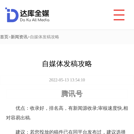
首页
>
新闻资讯
>
自媒体发稿攻略
自媒体发稿攻略
2022-05-13 13:54:10
腾讯号
优点：收录好，排名高，有新闻源收录;审核速度快,相
对容易出稿.
建议：若您投放的稿件已在同平台发布过，建议选择