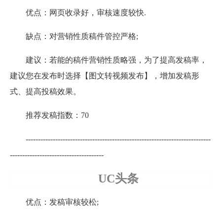
优点：网页收录好，审核速度较快.
缺点：对营销性质稿件管控严格;
建议：若能的稿件营销性质略强，为了提高发稿率，
建议您在发布时选择【图文转视频发布】，增加发稿形
式、提高投稿效果。
推荐发稿指数：70
---------------------------------------------------------------------------
--------------------------------------
UC头条
优点：发稿审核较松;