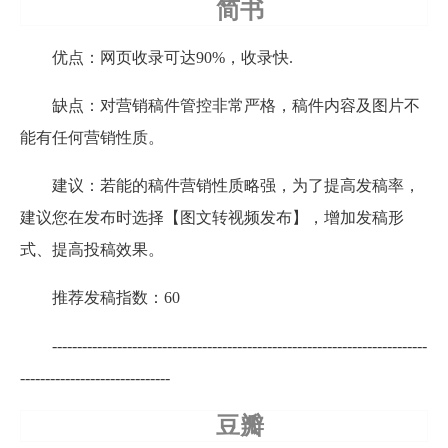
简书
优点：网页收录可达90%，收录快.
缺点：对营销稿件管控非常严格，稿件内容及图片不
能有任何营销性质。
建议：若能的稿件营销性质略强，为了提高发稿率，
建议您在发布时选择【图文转视频发布】，增加发稿形
式、提高投稿效果。
推荐发稿指数：60
---------------------------------------------------------------------------
------------------------------
豆瓣